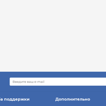
ба поддержки
Дополнительно