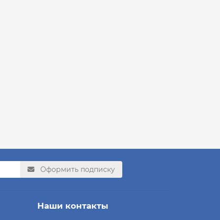
Оформить подписку
Наши контакты