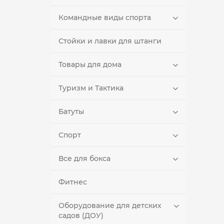
Командные виды спорта
Стойки и лавки для штанги
Товары для дома
Туризм и Тактика
Батуты
Спорт
Все для бокса
Фитнес
Оборудование для детских
садов (ДОУ)