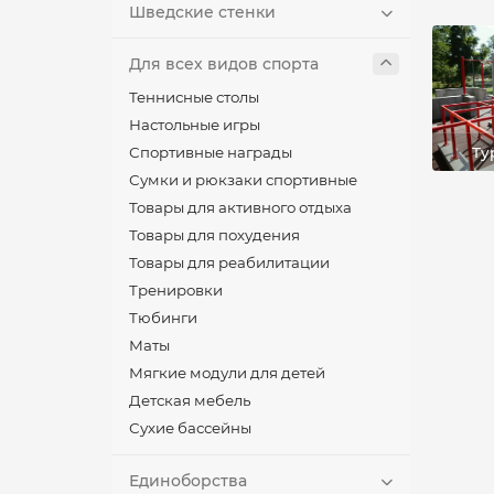
Шведские стенки
Для всех видов спорта
Теннисные столы
Настольные игры
Ту
Спортивные награды
Сумки и рюкзаки спортивные
Товары для активного отдыха
Товары для похудения
Товары для реабилитации
Тренировки
Тюбинги
Маты
Мягкие модули для детей
Детская мебель
Сухие бассейны
Единоборства