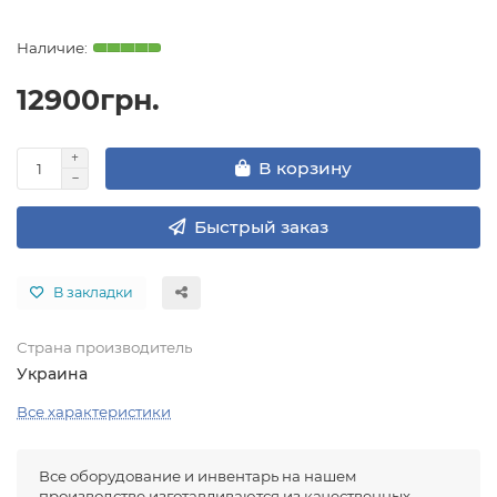
12900грн.
В корзину
Быстрый заказ
В закладки
Страна производитель
Украина
Все характеристики
Все оборудование и инвентарь на нашем
производстве изготавливаются из качественных