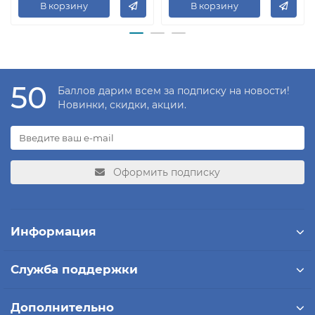
В корзину
В корзину
50
Баллов дарим всем за подписку на новости!
Новинки, скидки, акции.
Оформить подписку
Информация
Служба поддержки
Дополнительно