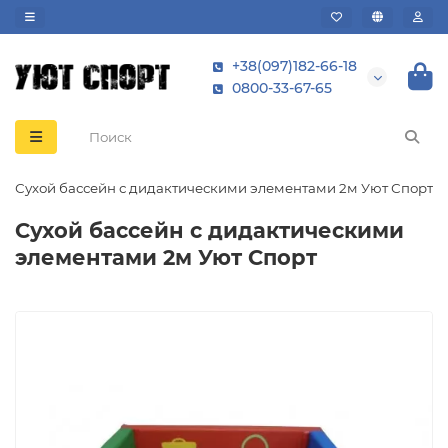
+38(097)182-66-18
0800-33-67-65
Сухой бассейн с дидактическими элементами 2м Уют Спорт
Сухой бассейн с дидактическими
элементами 2м Уют Спорт