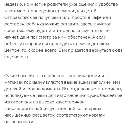
недавно, но многие родители уже оценили удобство
таких мест проведения времени для детей.
Отправляясь за покупками или просто в кафе или
ресторан, ребенка можно оставить здесь с чистой
совестью: ему будет и интересно, и скучать он не
начнет, да и присмотр за ним обеспечен. А если
ребенку понравится проводить время в детском
центре, то, скорее всего, Вам придется вернуться сюда
еще не раз.
Сухие бассейны, а особенно с аппликациями и с
мягкими горками являются важнейшим наполнением
детской игровой комнаты. Все отделочные материалы,
используемые нами для изготовления сухих бассейнов,
изготовлены из высоко качественной
гипоаллергенной искусственной кожи ярких
насыщенных расцветок, соответствуют нормам
безопасности.