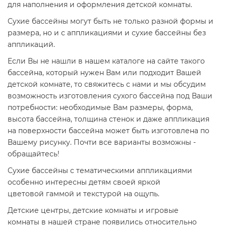
для наполнения и оформления детской комнаты.
Сухие бассейны могут быть не только разной формы и
размера, но и с аппликациями и сухие бассейны без
аппликаций.
Если Вы не нашли в нашем каталоге на сайте такого
бассейна, который нужен Вам или подходит Вашей
детской комнате, то свяжитесь с нами и мы обсудим
возможность изготовления сухого бассейна под Ваши
потребности: необходимые Вам размеры, форма,
высота бассейна, толщина стенок и даже аппликация
на поверхности бассейна может быть изготовлена по
Вашему рисунку. Почти все варианты возможны -
обращайтесь!
Сухие бассейны с тематическими аппликациями
особенно интересны детям своей яркой
цветовой гаммой и текстурой на ощупь.
Детские центры, детские комнаты и игровые
комнаты в нашей стране появились относительно