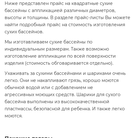
Ниже представлен прайс на квадратные сухие
бассейны с аппликацией различных диаметров,
высоты и толщины. В разделе прайс-листы Вы можете
найти подробный прайс на стоимость изготовления
сухих бассейнов.
Мы изготавливаем сухие бассейны по
индивидуальным размерам. Также возможно
изготовление аппликации по всей поверхности
изделия (стоимость обговаривается отдельно).
Ухаживать за сухими бассейнами и шариками очень
легко. Они не накапливают грязь, хорошо моются
обычной водой или с добавлением не
агрессивных моющих средств. Шарики для сухого
бассейна выполнены из высококачественной
пластмассы, безопасной для ребенка. И также легко
моются.