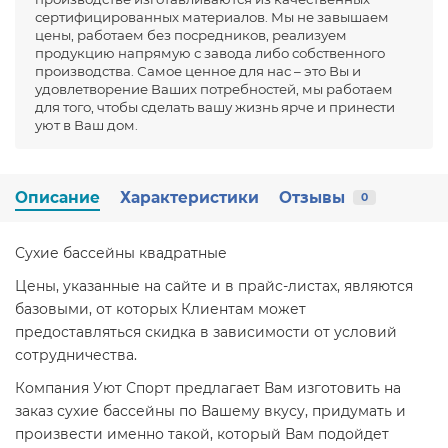
сертифицированных материалов. Мы не завышаем
цены, работаем без посредников, реализуем
продукцию напрямую с завода либо собственного
производства. Самое ценное для нас – это Вы и
удовлетворение Ваших потребностей, мы работаем
для того, чтобы сделать вашу жизнь ярче и принести
уют в Ваш дом.
Описание
Характеристики
Отзывы
0
Сухие бассейны квадратные
Цены, указанные на сайте и в прайс-листах, являются
базовыми, от которых Клиентам может
предоставляться скидка в зависимости от условий
сотрудничества.
Компания Уют Спорт предлагает Вам изготовить на
заказ сухие бассейны по Вашему вкусу, придумать и
произвести именно такой, который Вам подойдет