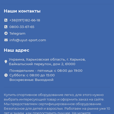
Наши контакты
+38(097)182-66-18
0800-33-67-65
Telegram
info@uyut-sport.com
Наш адрес
Украина, Харьковская область, г. Харьков,
Байкальский переулок, дом 2, 61000
Понедельник - пятница: с 08:00 до 19:00
Суббота: с 08:00 до 15:00
Воскресенье: Выходной
Купить спортивное оборудование легко, для этого нужно
выбрать интересующий товар и оформить заказ на сайте.
Мы предоставляем сертифицированное оборудование.
Безопасное для детей и взрослых. Работаем на рынке уже 10
лет и знаем, как предоставить лучшее. Не можете