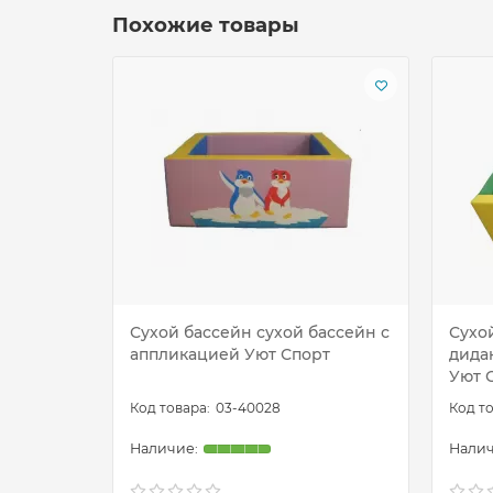
Похожие товары
Сухой бассейн сухой бассейн с
Сухо
аппликацией Уют Спорт
дида
Уют 
03-40028